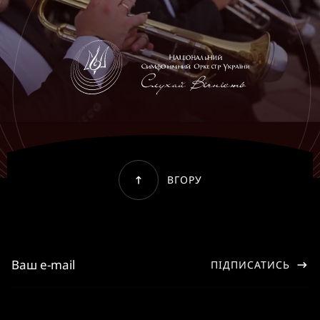
ВГОРУ
ПІДПИСАТИСЬ