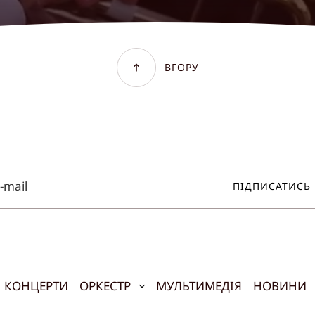
ВГОРУ
ПІДПИСАТИСЬ
КОНЦЕРТИ
ОРКЕСТР
МУЛЬТИМЕДІЯ
НОВИНИ