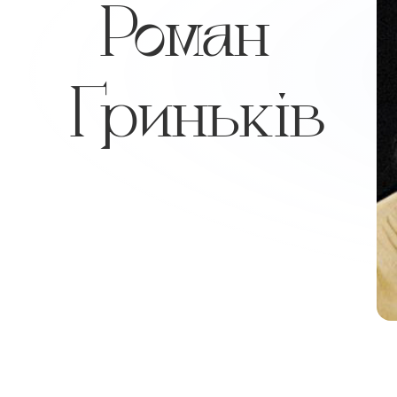
Роман
Гриньків