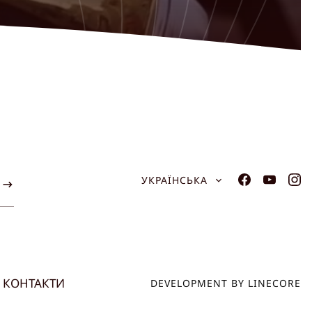
УКРАЇНСЬКА
КОНТАКТИ
DEVELOPMENT BY LINECORE