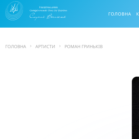
ГОЛОВНА
ГОЛОВНА
АРТИСТИ
РОМАН ГРИНЬКІВ