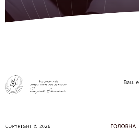
ГОЛОВНА
COPYRIGHT © 2026