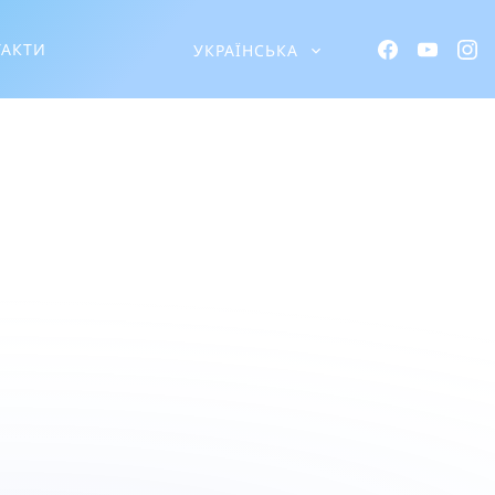
ТАКТИ
УКРАЇНСЬКА