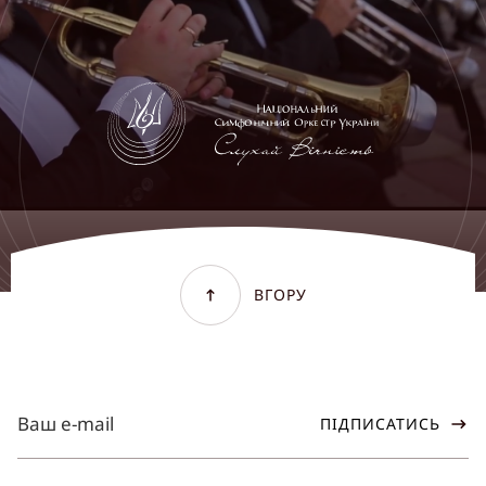
ВГОРУ
ПІДПИСАТИСЬ